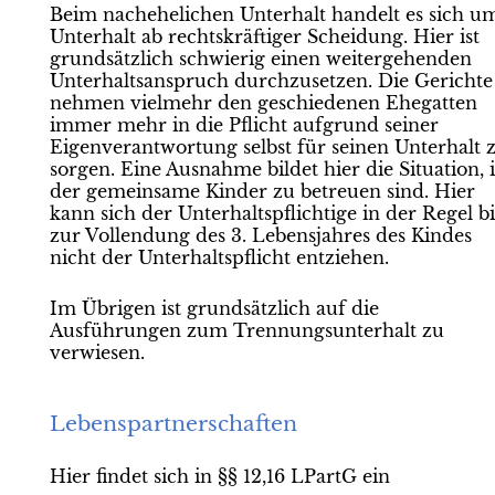
Beim nachehelichen Unterhalt handelt es sich u
Unterhalt ab rechtskräftiger Scheidung. Hier ist
grundsätzlich schwierig einen weitergehenden
Unterhaltsanspruch durchzusetzen. Die Gerichte
nehmen vielmehr den geschiedenen Ehegatten
immer mehr in die Pflicht aufgrund seiner
Eigenverantwortung selbst für seinen Unterhalt 
sorgen. Eine Ausnahme bildet hier die Situation, 
der gemeinsame Kinder zu betreuen sind. Hier
kann sich der Unterhaltspflichtige in der Regel bi
zur Vollendung des 3. Lebensjahres des Kindes
nicht der Unterhaltspflicht entziehen.
Im Übrigen ist grundsätzlich auf die
Ausführungen zum Trennungsunterhalt zu
verwiesen.
Lebenspartnerschaften
Hier findet sich in §§ 12,16 LPartG ein