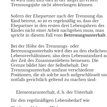
Trennungsjahr nicht abverlangen können.
Sofern der Ehepartner nach der Trennung das
Kind betreut, so ist es regelmäßig so, dass der
Ehepartner in den ersten drei Lebensjahren des
Kindes nicht einer Arbeit nachgehen muss, man
spricht in diesem Fall vom
Betreuungsunterhalt
.
Bei der Höhe des Trennungs- oder
Betreuungsunterhalts wird dies an den ehelichen
Lebensverhältnissen, also dem Lebensstandard a
der Zeit des Zusammenlebens bemessen. Die
Grenze bildet hier der Selbstbehalt. Der
Trennungsunterhalt umfasst verschiedene
Positionen, die als solche auch aufgeschlüsselt u
notfalls gerichtlich geltend zu machen sind:
Elementarunterhalt, d. h. der Unterhalt
·
für den regelmäßigen Lebensbedarf wie