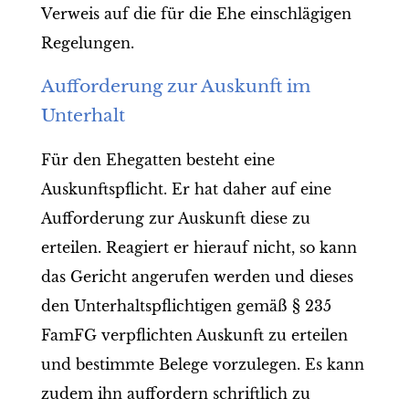
Verweis auf die für die Ehe einschlägigen
Regelungen.
Aufforderung zur Auskunft im
Unterhalt
Für den Ehegatten besteht eine
Auskunftspflicht. Er hat daher auf eine
Aufforderung zur Auskunft diese zu
erteilen. Reagiert er hierauf nicht, so kann
das Gericht angerufen werden und dieses
den Unterhaltspflichtigen gemäß § 235
FamFG verpflichten Auskunft zu erteilen
und bestimmte Belege vorzulegen. Es kann
zudem ihn auffordern schriftlich zu