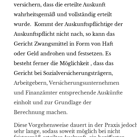
versichern, dass die erteilte Auskunft
wahrheitsgemäß und vollständig erteilt
wurde. Kommt der Auskunftspflichtige der
Auskunftspflicht nicht nach, so kann das
Gericht Zwangsmittel in Form von Haft
oder Geld androhen und festsetzen. Es
besteht ferner die Möglichkeit , dass das
Gericht bei Sozialversicherungsträgern,
Arbeitgebern, Versicherungsunternehmen
und Finanzämter entsprechende Auskünfte
einholt und zur Grundlage der
Berechnung machen.
Diese Vorgehensweise dauert in der Praxis jedoc
sehr lange, sodass soweit möglich bei nicht