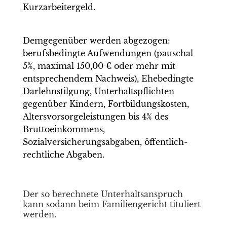
Kurzarbeitergeld.
Demgegenüber werden abgezogen:
berufsbedingte Aufwendungen (pauschal
5%, maximal 150,00 € oder mehr mit
entsprechendem Nachweis), Ehebedingte
Darlehnstilgung, Unterhaltspflichten
gegenüber Kindern, Fortbildungskosten,
Altersvorsorgeleistungen bis 4% des
Bruttoeinkommens,
Sozialversicherungsabgaben, öffentlich-
rechtliche Abgaben.
Der so berechnete Unterhaltsanspruch
kann sodann beim Familiengericht tituliert
werden.