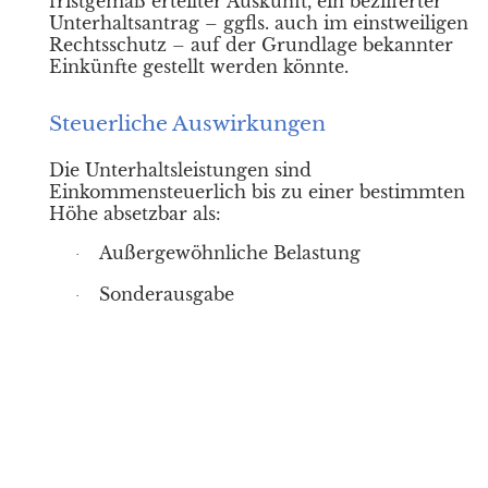
fristgemäß erteilter Auskunft, ein bezifferter
Unterhaltsantrag – ggfls. auch im einstweiligen
Rechtsschutz – auf der Grundlage bekannter
Einkünfte gestellt werden könnte.
Steuerliche Auswirkungen
Die Unterhaltsleistungen sind
Einkommensteuerlich bis zu einer bestimmten
Höhe absetzbar als:
Außergewöhnliche Belastung
·
Sonderausgabe
·