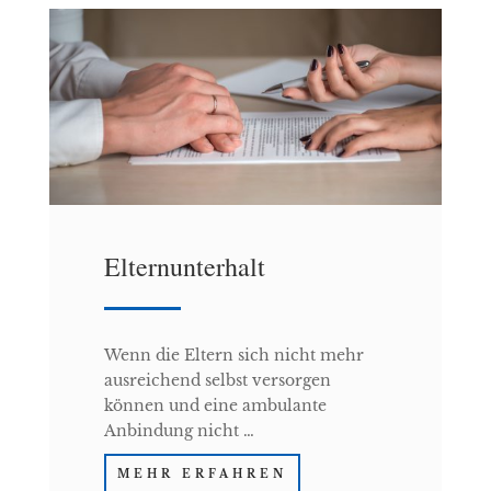
Elternunterhalt
Wenn die Eltern sich nicht mehr
ausreichend selbst versorgen
können und eine ambulante
Anbindung nicht …
MEHR ERFAHREN