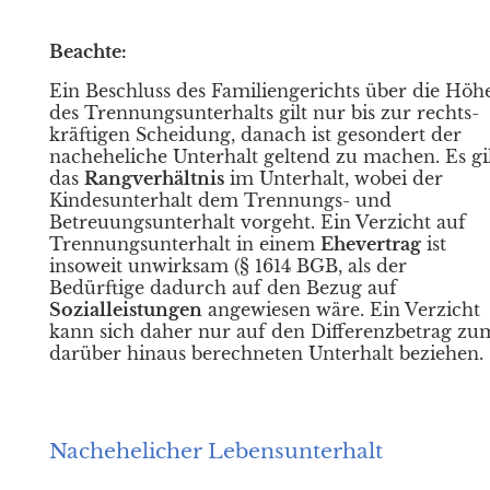
Beachte:
Ein Beschluss des Familiengerichts über die Höh
des
Trennungsunterhalts gilt nur bis zur rechts-
kräftigen Scheidung, danach
ist gesondert der
nacheheliche Unterhalt geltend zu machen. Es gi
das
Rangverhältnis
im Unterhalt, wobei der
Kindesunterhalt dem
Trennungs- und
Betreuungsunterhalt vorgeht. Ein Verzicht auf
Trennungsunterhalt in einem
Ehevertrag
ist
insoweit unwirksam (§ 1614 BGB, als der
Bedürftige dadurch auf den Bezug auf
Sozialleistungen
angewiesen wäre. Ein Verzicht
kann sich daher nur auf den Differenzbetrag zu
darüber hinaus berechneten Unterhalt beziehen.
Nachehelicher Lebensunterhalt