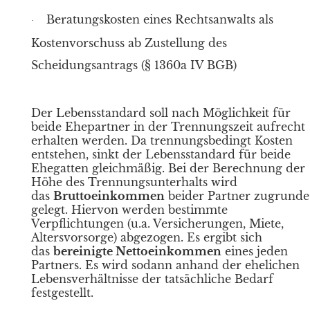
Beratungskosten eines Rechtsanwalts als
·
Kostenvorschuss ab Zustellung des
Scheidungsantrags (§ 1360a IV BGB)
Der Lebensstandard soll nach Möglichkeit für
beide Ehepartner in der Trennungszeit aufrecht
erhalten werden. Da trennungsbedingt Kosten
entstehen, sinkt der Lebensstandard für beide
Ehegatten gleichmäßig. Bei der Berechnung der
Höhe des Trennungsunterhalts wird
das
Bruttoeinkommen
beider Partner zugrunde
gelegt. Hiervon werden bestimmte
Verpflichtungen (u.a. Versicherungen, Miete,
Altersvorsorge) abgezogen. Es ergibt sich
das
bereinigte Nettoeinkommen
eines jeden
Partners. Es wird sodann anhand der ehelichen
Lebensverhältnisse der tatsächliche Bedarf
festgestellt.