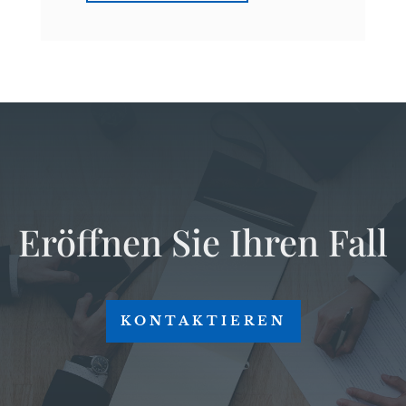
Eröffnen Sie Ihren Fall
KONTAKTIEREN