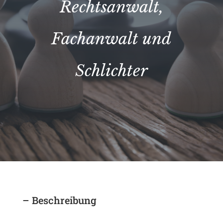
Rechtsanwalt,
Fachanwalt und
Schlichter
– Beschreibung