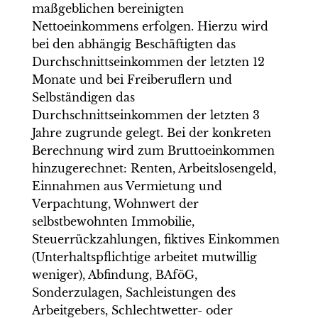
maßgeblichen bereinigten
Nettoeinkommens erfolgen. Hierzu wird
bei den abhängig Beschäftigten das
Durchschnittseinkommen der letzten 12
Monate und bei Freiberuflern und
Selbständigen das
Durchschnittseinkommen der letzten 3
Jahre zugrunde gelegt. Bei der konkreten
Berechnung wird zum Bruttoeinkommen
hinzugerechnet: Renten, Arbeitslosengeld,
Einnahmen aus Vermietung und
Verpachtung, Wohnwert der
selbstbewohnten Immobilie,
Steuerrückzahlungen, fiktives Einkommen
(Unterhaltspflichtige arbeitet mutwillig
weniger), Abfindung, BAföG,
Sonderzulagen, Sachleistungen des
Arbeitgebers, Schlechtwetter- oder