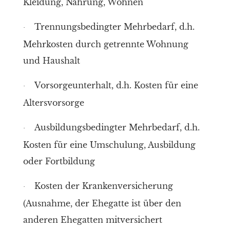
Kleidung, Nahrung, Wohnen
Trennungsbedingter Mehrbedarf, d.h.
·
Mehrkosten durch getrennte Wohnung
und Haushalt
Vorsorgeunterhalt, d.h. Kosten für eine
·
Altersvorsorge
Ausbildungsbedingter Mehrbedarf, d.h.
·
Kosten für eine Umschulung, Ausbildung
oder Fortbildung
Kosten der Krankenversicherung
·
(Ausnahme, der Ehegatte ist über den
anderen Ehegatten mitversichert