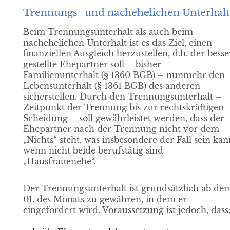
Trennungs- und nachehelichen Unterhalt
Beim Trennungsunterhalt als auch beim
nachehelichen Unterhalt ist es das Ziel, einen
finanziellen Ausgleich herzustellen, d.h. der besse
gestellte Ehepartner soll – bisher
Familienunterhalt (§ 1360 BGB) – nunmehr den
Lebensunterhalt (§ 1361 BGB) des anderen
sicherstellen. Durch den Trennungsunterhalt –
Zeitpunkt der Trennung bis zur rechtskräftigen
Scheidung – soll gewährleistet werden, dass der
Ehepartner nach der Trennung nicht vor dem
„Nichts“ steht, was insbesondere der Fall sein kan
wenn nicht beide berufstätig sind
„Hausfrauenehe“.
Der Trennungsunterhalt ist grundsätzlich ab de
01. des Monats zu gewähren, in dem er
eingefordert wird. Voraussetzung ist jedoch, dass