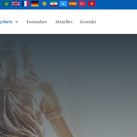
gebiete
Formulare
Aktuelles
Kontakt