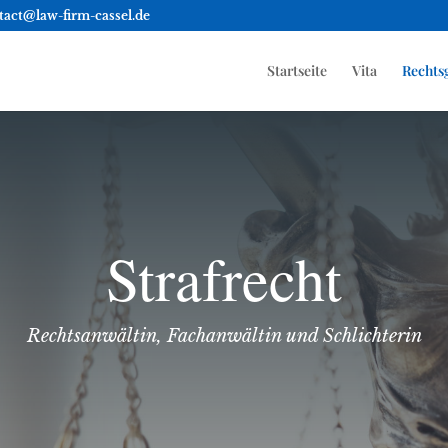
tact@law-firm-cassel.de
Startseite
Vita
Rechts
Strafrecht
Rechtsanwältin, Fachanwältin und Schlichterin