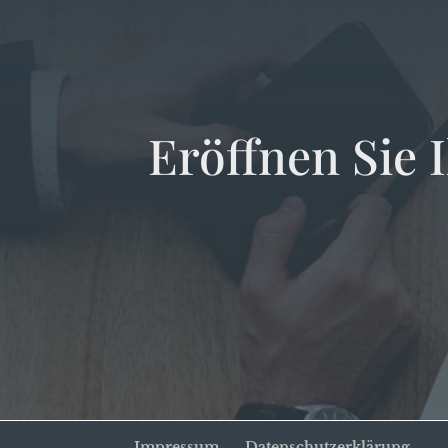
Eröffnen Sie I
Impressum
Datenschutzerklärung