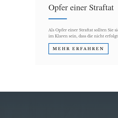
Opfer einer Straftat
Als Opfer einer Straftat sollten Sie 
im Klaren sein, dass die nicht erfolg
MEHR ERFAHREN