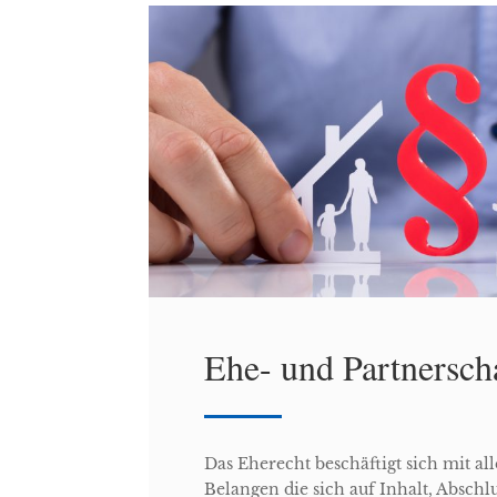
Ehe- und Partnersch
Das Eherecht beschäftigt sich mit al
Belangen die sich auf Inhalt, Abschl