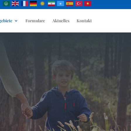
gebiete
Formulare
Aktuelles
Kontakt