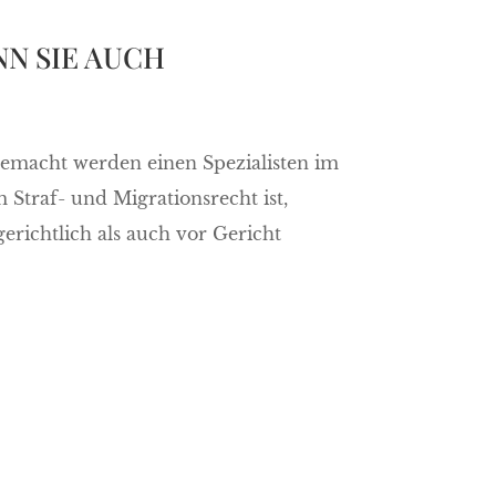
NN SIE AUCH
r gemacht werden einen Spezialisten im
 Straf- und Migrationsrecht ist,
erichtlich als auch vor Gericht