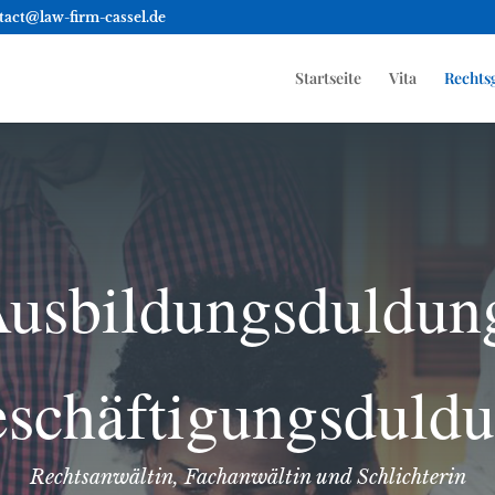
tact@law-firm-cassel.de
Startseite
Vita
Rechts
usbildungsduldun
schäftigungsduld
Rechtsanwältin, Fachanwältin und Schlichterin