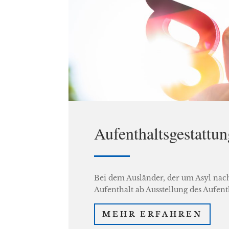
Aufenthaltsgestattu
Bei dem Ausländer, der um Asyl nach
Aufenthalt ab Ausstellung des Aufen
MEHR ERFAHREN