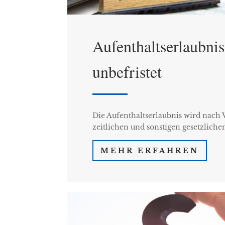
Aufenthaltserlaubnis 
unbefristet
Die Aufenthaltserlaubnis wird nach 
zeitlichen und sonstigen gesetzlich
MEHR ERFAHREN