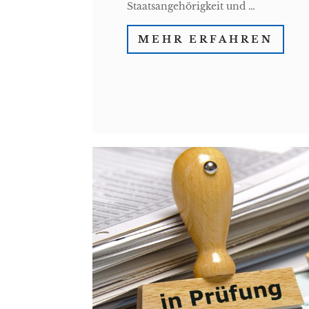
Staatsangehörigkeit und …
MEHR ERFAHREN