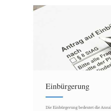
Einbürgerung
Die Einbürgerung bedeutet die Ann