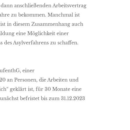
n dann anschließenden Arbeitsvertrag
Jahre zu bekommen. Manchmal ist
nt ist in diesem Zusammenhang auch
ildung eine Möglichkeit einer
s des Asylverfahrens zu schaffen.
ufenthG, einer
20 an Personen, die Arbeiten und
ch“ geklärt ist, für 30 Monate eine
unächst befristet bis zum 31.12.2023