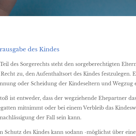
rausgabe des Kindes
 Teil des Sorgerechts steht den sorgeberechtigten Elt
 Recht zu, den Aufenthaltsort des Kindes festzulegen. 
nnung oder Scheidung der Kindeseltern und Wegzug 
toß ist entweder, dass der wegziehende Ehepartner da
gatten mitnimmt oder bei einem Verbleib das Kindeswoh
nachlässigung der Fall sein kann.
 Schutz des Kindes kann sodann -möglichst über eine