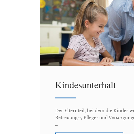
Kindesunterhalt
Der Elternteil, bei dem die Kinder 
Betreuungs-, Pflege- und Versorgungs
…