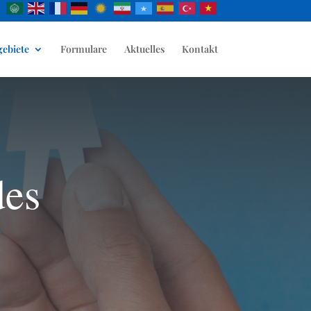
gebiete
Formulare
Aktuelles
Kontakt
des