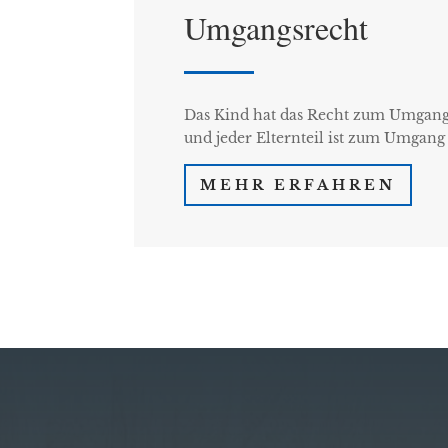
Umgangsrecht
Das Kind hat das Recht zum Umgang 
und jeder Elternteil ist zum Umgan
MEHR ERFAHREN