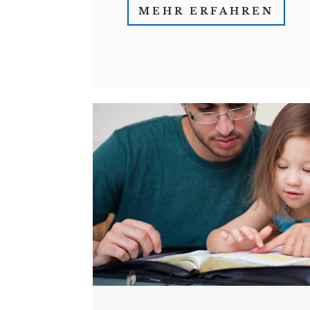
MEHR ERFAHREN